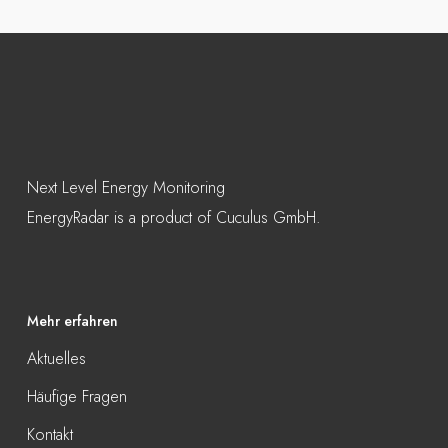
Next Level Energy Monitoring
EnergyRadar is a product of Cuculus GmbH.
Mehr erfahren
Aktuelles
Häufige Fragen
Kontakt