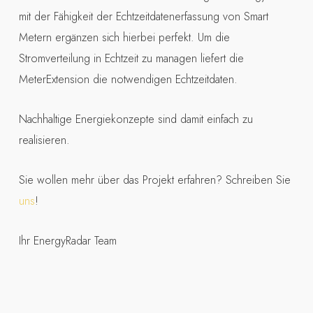
mit der Fähigkeit der Echtzeitdatenerfassung von Smart
Metern ergänzen sich hierbei perfekt. Um die
Stromverteilung in Echtzeit zu managen liefert die
MeterExtension die notwendigen Echtzeitdaten.
Nachhaltige Energiekonzepte sind damit einfach zu
realisieren.
Sie wollen mehr über das Projekt erfahren? Schreiben Sie
uns
!
Ihr EnergyRadar Team