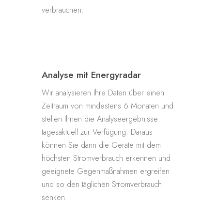
verbrauchen.
Analyse mit Energyradar
Wir analysieren Ihre Daten über einen
Zeitraum von mindestens 6 Monaten und
stellen Ihnen die Analyseergebnisse
tagesaktuell zur Verfügung. Daraus
können Sie dann die Geräte mit dem
höchsten Stromverbrauch erkennen und
geeignete Gegenmaßnahmen ergreifen
und so den täglichen Stromverbrauch
senken.