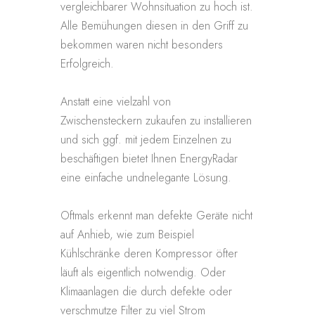
vergleichbarer Wohnsituation zu hoch ist.
Alle Bemühungen diesen in den Griff zu
bekommen waren nicht besonders
Erfolgreich.
Anstatt eine vielzahl von
Zwischensteckern zukaufen zu installieren
und sich ggf. mit jedem Einzelnen zu
beschäftigen bietet Ihnen EnergyRadar
eine einfache undnelegante Lösung.
Oftmals erkennt man defekte Geräte nicht
auf Anhieb, wie zum Beispiel
Kühlschränke deren Kompressor öfter
läuft als eigentlich notwendig. Oder
Klimaanlagen die durch defekte oder
verschmutze Filter zu viel Strom