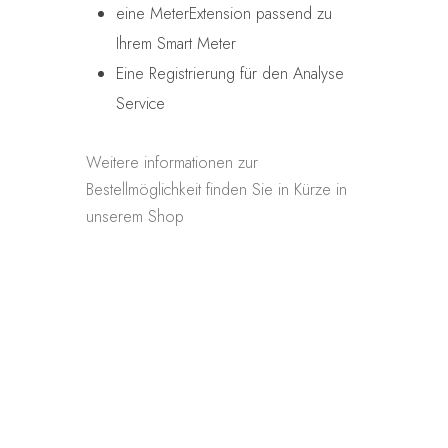
eine MeterExtension passend zu
Ihrem Smart Meter
Eine Registrierung für den Analyse
Service
Weitere informationen zur
Bestellmöglichkeit finden Sie in Kürze in
unserem
Shop