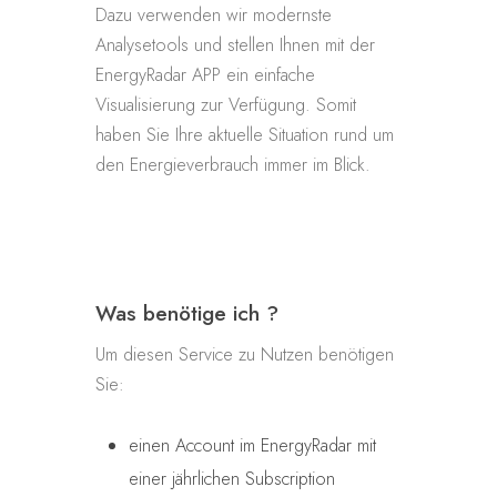
Dazu verwenden wir modernste
Analysetools und stellen Ihnen mit der
EnergyRadar APP ein einfache
Visualisierung zur Verfügung. Somit
haben Sie Ihre aktuelle Situation rund um
den Energieverbrauch immer im Blick.
Was benötige ich ?
Um diesen Service zu Nutzen benötigen
Sie:
einen Account im EnergyRadar mit
einer jährlichen Subscription