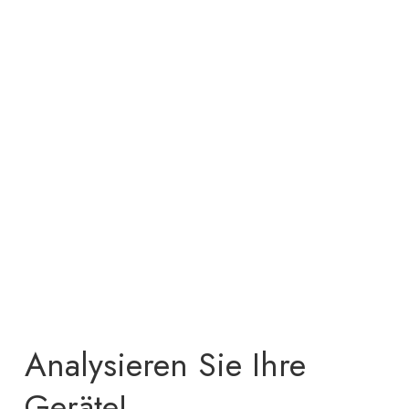
Analysieren Sie Ihre
Geräte!