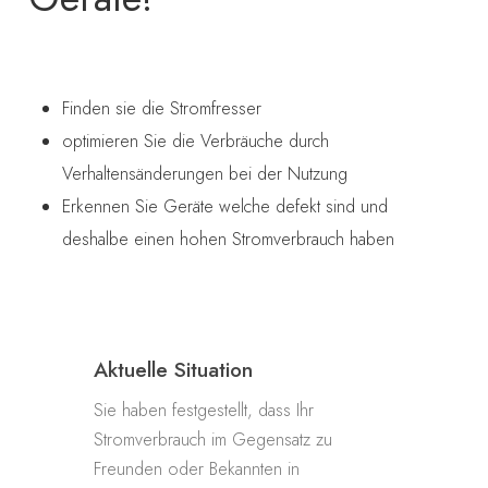
Finden sie die Stromfresser
optimieren Sie die Verbräuche durch
Verhaltensänderungen bei der Nutzung
Erkennen Sie Geräte welche defekt sind und
deshalbe einen hohen Stromverbrauch haben
Aktuelle Situation
Sie haben festgestellt, dass Ihr
Stromverbrauch im Gegensatz zu
Freunden oder Bekannten in