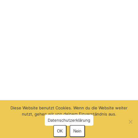
Diese Website benutzt Cookies. Wenn du die Website weiter
nutzt, gehen wir von deinem Einverständnis aus.
Datenschutzerklärung
OK
Nein