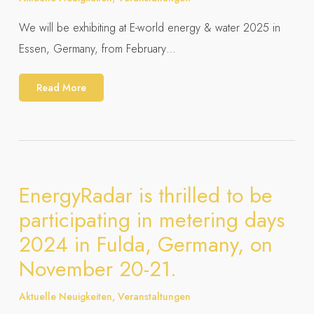
We will be exhibiting at E-world energy & water 2025 in
Essen, Germany, from February…
Read More
EnergyRadar is thrilled to be
participating in metering days
2024 in Fulda, Germany, on
November 20-21.
Aktuelle Neuigkeiten
,
Veranstaltungen