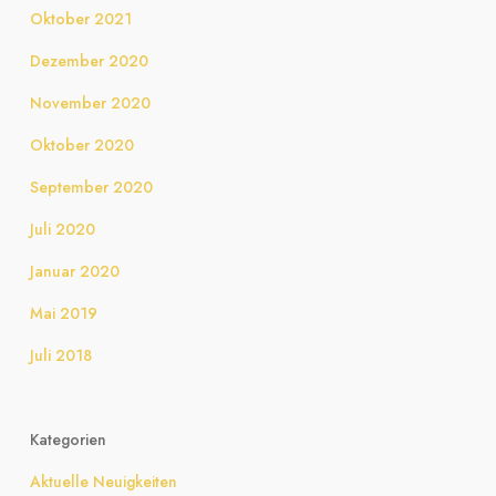
Oktober 2021
Dezember 2020
November 2020
Oktober 2020
September 2020
Juli 2020
Januar 2020
Mai 2019
Juli 2018
Kategorien
Aktuelle Neuigkeiten