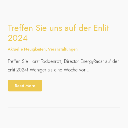
Treffen Sie uns auf der Enlit
2024
Aktuelle Neuigkeiten
,
Veranstaltungen
Treffen Sie Horst Toddenrott, Director EnergyRadar auf der
Enlit 2024! Weniger als eine Woche vor…
Read More