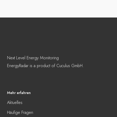
Next Level Energy Monitoring
EnergyRadar is a product of Cuculus GmbH.
Mehr erfahren
Aktuelles
Häufige Fragen