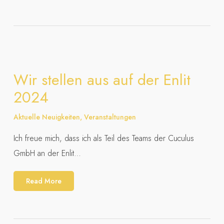
Wir stellen aus auf der Enlit
2024
Aktuelle Neuigkeiten
,
Veranstaltungen
Ich freue mich, dass ich als Teil des Teams der Cuculus
GmbH an der Enlit…
Read More