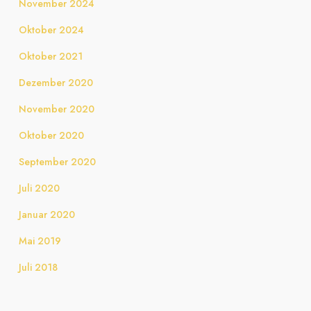
November 2024
Oktober 2024
Oktober 2021
Dezember 2020
November 2020
Oktober 2020
September 2020
Juli 2020
Januar 2020
Mai 2019
Juli 2018