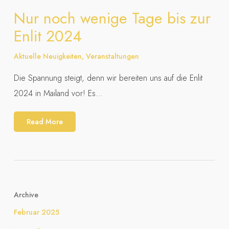
Nur noch wenige Tage bis zur
Enlit 2024
Aktuelle Neuigkeiten
,
Veranstaltungen
Die Spannung steigt, denn wir bereiten uns auf die Enlit
2024 in Mailand vor! Es…
Read More
Archive
Februar 2025