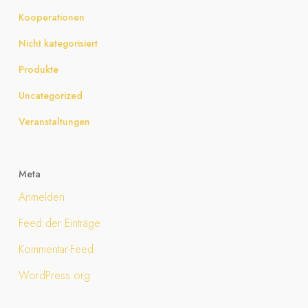
Kooperationen
Nicht kategorisiert
Produkte
Uncategorized
Veranstaltungen
Meta
Anmelden
Feed der Einträge
Kommentar-Feed
WordPress.org