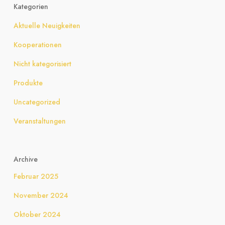
Kategorien
Aktuelle Neuigkeiten
Kooperationen
Nicht kategorisiert
Produkte
Uncategorized
Veranstaltungen
Archive
Februar 2025
November 2024
Oktober 2024